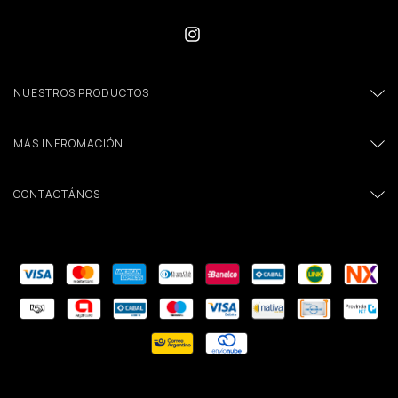
NUESTROS PRODUCTOS
MÁS INFROMACIÓN
CONTACTÁNOS