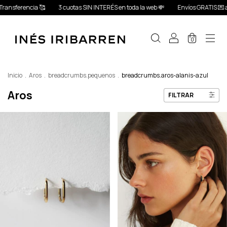
3 cuotas SIN INTERÉS en toda la web 💸
Envíos GRATIS 💌 a partir de los $60.0
0
Inicio
.
Aros
.
breadcrumbs.pequenos
.
breadcrumbs.aros-alanis-azul
Aros
FILTRAR