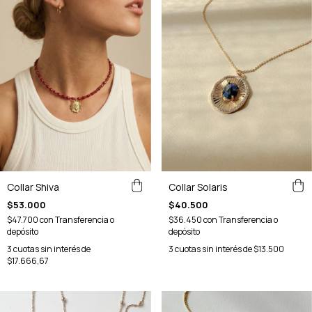
Collar Shiva
Collar Solaris
$53.000
$40.500
$47.700
con
Transferencia o
$36.450
con
Transferencia o
depósito
depósito
3
cuotas sin interés de
3
cuotas sin interés de
$13.500
$17.666,67