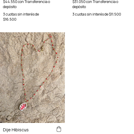
$44.550
con
Transferencia o
$31.050
con
Transferencia o
depósito
depósito
3
cuotas sin interés de
3
cuotas sin interés de
$11.500
$16.500
Dije Hibiscus