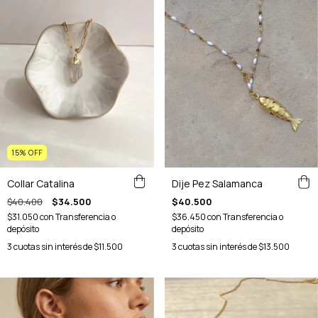
15
%
OFF
Collar Catalina
Dije Pez Salamanca
$40.400
$34.500
$40.500
$31.050
con
Transferencia o
$36.450
con
Transferencia o
depósito
depósito
3
cuotas sin interés de
$11.500
3
cuotas sin interés de
$13.500