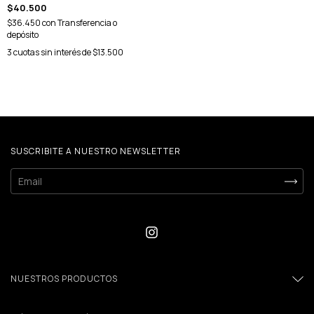
$40.500
$36.450
con
Transferencia o
depósito
3
cuotas sin interés de
$13.500
SUSCRIBITE A NUESTRO NEWSLETTER
NUESTROS PRODUCTOS