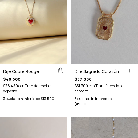
Dije Cuore Rouge
Dije Sagrado Corazón
$40.500
$57.000
$36.450
con
Transferencia o
$51.300
con
Transferencia o
depósito
depósito
3
cuotas sin interés de
$13.500
3
cuotas sin interés de
$19.000