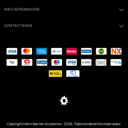
MÁS INFROMACIÓN
CONTACTÁNOS
Copyright Inés Iribarren Accesorios - 2026. Todos los derechos reservados.